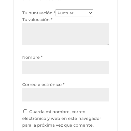
Tu puntuación
*
Tu valoración
*
Nombre
*
Correo electrónico
*
Guarda mi nombre, correo
electrónico y web en este navegador
para la próxima vez que comente.