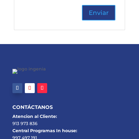
CONTÁCTANOS
Atencion al Cliente:
913 973 836
Central Programas In house:
997 497 191