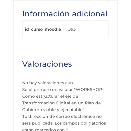
ejecutable
Información adicional
cantidad
id_curso_moodle
395
Valoraciones
No hay valoraciones aún.
Sé el primero en valorar “WORKSHOP-
Cómo estructurar el eje de
Transformación Digital en un Plan de
Gobierno viable y ejecutable”
Tu dirección de correo electrónico no
será publicada.
Los campos obligatorios
están marcados con
*