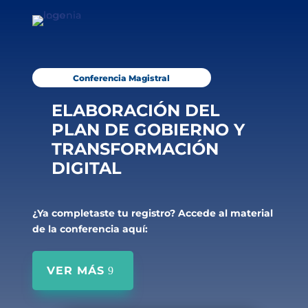
Conferencia Magistral
ELABORACIÓN DEL
PLAN DE GOBIERNO Y
TRANSFORMACIÓN
DIGITAL
¿Ya completaste tu registro? Accede al material
de la conferencia aquí:
VER MÁS