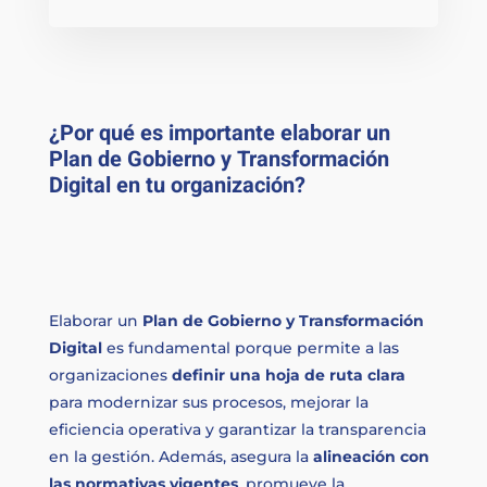
¿Por qué es importante elaborar un
Plan de Gobierno y Transformación
Digital en tu organización?
Elaborar un
Plan de Gobierno y Transformación
Digital
es fundamental porque permite a las
organizaciones
definir una hoja de ruta clara
para modernizar sus procesos, mejorar la
eficiencia operativa y garantizar la transparencia
en la gestión. Además, asegura la
alineación con
las normativas vigentes
, promueve la