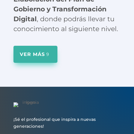
Gobierno y Transformación
Digital
, donde podrás llevar tu
conocimiento al siguiente nivel.
VER MÁS
¡S
é el profesional que inspira a nuevas
generaciones!