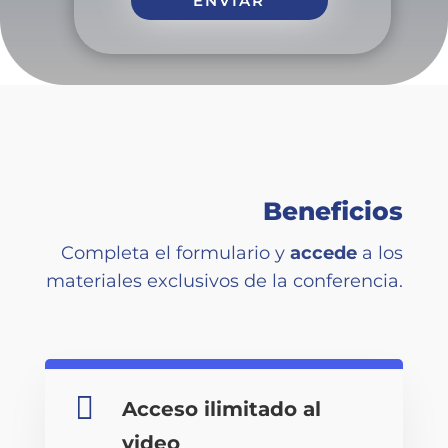
Beneficios
Completa el formulario y
accede
a los
materiales exclusivos de la conferencia.

Acceso ilimitado al
video