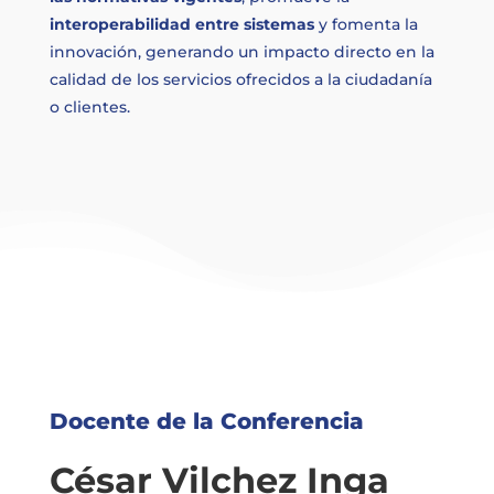
interoperabilidad entre sistemas
y fomenta la
innovación, generando un impacto directo en la
calidad de los servicios ofrecidos a la ciudadanía
o clientes.
Docente de la Conferencia
César Vilchez Inga