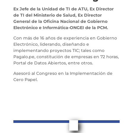
Ex Jefe de la Unidad de TI de ATU, Ex Director
de TI del Ministerio de Salud, Ex Director
General de la Oficina Nacional de Gobierno
Electrónico e Informática-ONGEI de la PCM.
Con más de 16 años de experiencia en Gobierno
Electrónico, liderando, diseñando e
implementando proyectos TIC; tales como
Pagalo.pe, constitución de empresas en 72 horas,
Portal de Datos Abiertos, entre otros.
Asesoró al Congreso en la Implementación de
Cero Papel.
¡S
é el profesional que inspira a nuevas
generaciones!