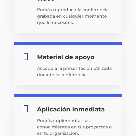
Podrás reproducir la conferencia
grabada en cualquier momento
que lo necesites.

Material de apoyo
Accede a la presentación utilizada
durante la conferencia

Aplicación inmediata
Podrás implementar los
conocimientos en tus proyectos o
en tu organización.