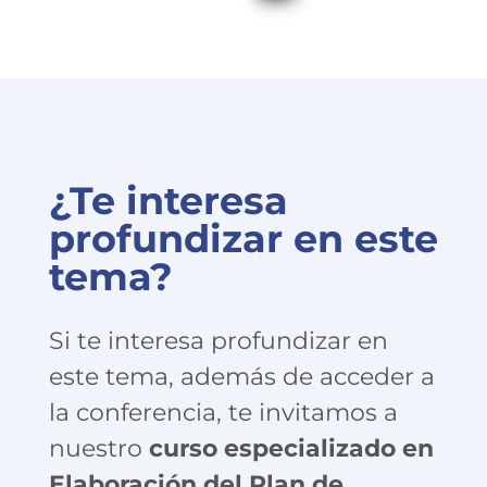
¿Te interesa
profundizar en este
tema?
Si te interesa profundizar en
este tema, además de acceder a
la conferencia, te invitamos a
nuestro
curso especializado en
Elaboración del Plan de