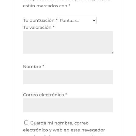
están marcados con
*
Tu puntuación
*
Tu valoración
*
Nombre
*
Correo electrónico
*
Guarda mi nombre, correo
electrónico y web en este navegador