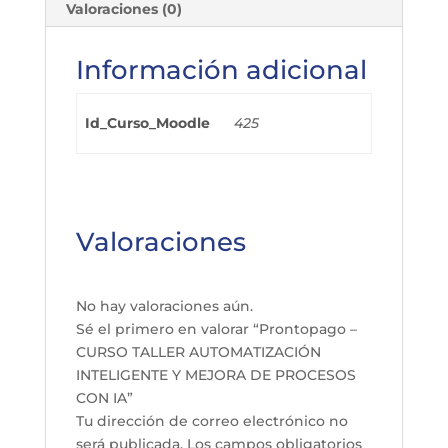
Valoraciones (0)
Información adicional
Id_Curso_Moodle
425
Valoraciones
No hay valoraciones aún.
Sé el primero en valorar “Prontopago –
CURSO TALLER AUTOMATIZACIÓN
INTELIGENTE Y MEJORA DE PROCESOS
CON IA”
Tu dirección de correo electrónico no
será publicada.
Los campos obligatorios