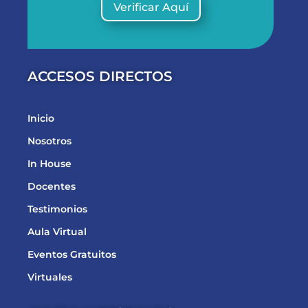
Verificar Aquí
ACCESOS DIRECTOS
Inicio
Nosotros
In House
Docentes
Testimonios
Aula Virtual
Eventos Gratuitos
Virtuales