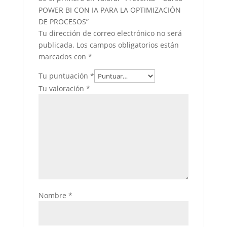
POWER BI CON IA PARA LA OPTIMIZACIÓN
DE PROCESOS”
Tu dirección de correo electrónico no será
publicada.
Los campos obligatorios están
marcados con
*
Tu puntuación
*
Tu valoración
*
Nombre
*