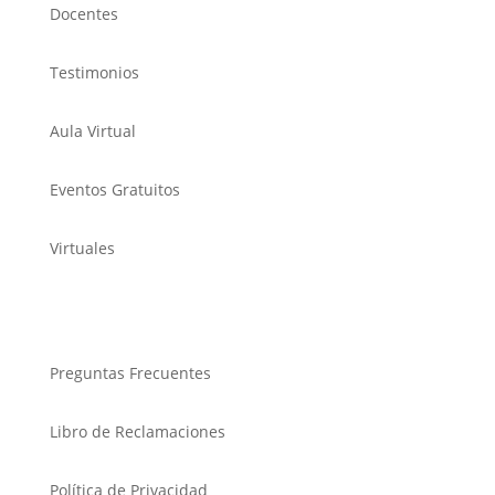
Docentes
Testimonios
Aula Virtual
Eventos Gratuitos
Virtuales
AYUDA Y RESPALDO
Preguntas Frecuentes
Libro de Reclamaciones
Política de Privacidad