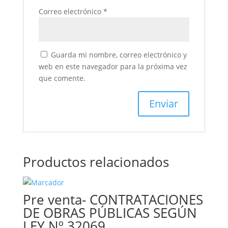
Correo electrónico
*
Guarda mi nombre, correo electrónico y
web en este navegador para la próxima vez
que comente.
Productos relacionados
Pre venta- CONTRATACIONES
DE OBRAS PÚBLICAS SEGÚN
LEY Nº 32069