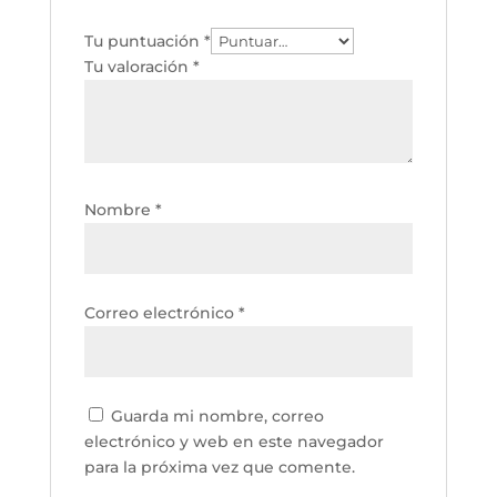
Tu puntuación
*
Tu valoración
*
Nombre
*
Correo electrónico
*
Guarda mi nombre, correo
electrónico y web en este navegador
para la próxima vez que comente.