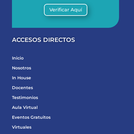
Verificar Aquí
ACCESOS DIRECTOS
Inicio
Nosotros
In House
Docentes
Testimonios
Aula Virtual
Eventos Gratuitos
Virtuales