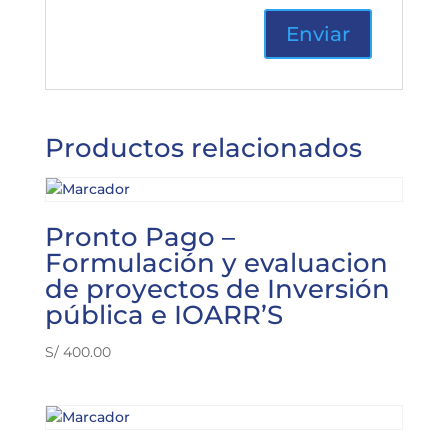
Productos relacionados
Pronto Pago –
Formulación y evaluacion
de proyectos de Inversión
pública e IOARR’S
S/
400.00