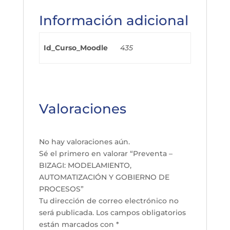
Información adicional
Id_Curso_Moodle
435
Valoraciones
No hay valoraciones aún.
Sé el primero en valorar “Preventa –
BIZAGI: MODELAMIENTO,
AUTOMATIZACIÓN Y GOBIERNO DE
PROCESOS”
Tu dirección de correo electrónico no
será publicada.
Los campos obligatorios
están marcados con
*