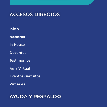
ACCESOS DIRECTOS
Inicio
Nosotros
In House
Docentes
Testimonios
Aula Virtual
Eventos Gratuitos
Virtuales
AYUDA Y RESPALDO