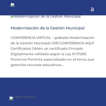
Modernización de la Gestión Municipal
CONFERENCIA VIRTUAL – grabada Modernización
de la Gestión Municipal VER CONFERENCIA AQUÍ
Certificados Obtén un certificado Firmado
Digitalmente validado según la Ley N°27269.
Ponencia Ponente especializado en el tema, que
garantiza recursos educativos....