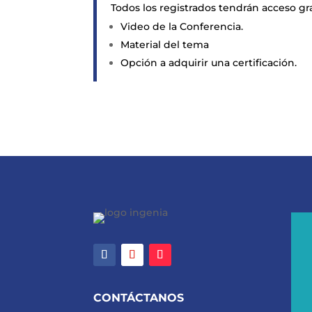
Todos los registrados tendrán acceso gr
Video de la Conferencia.
Material del tema
Opción a adquirir una certificación.
CONTÁCTANOS