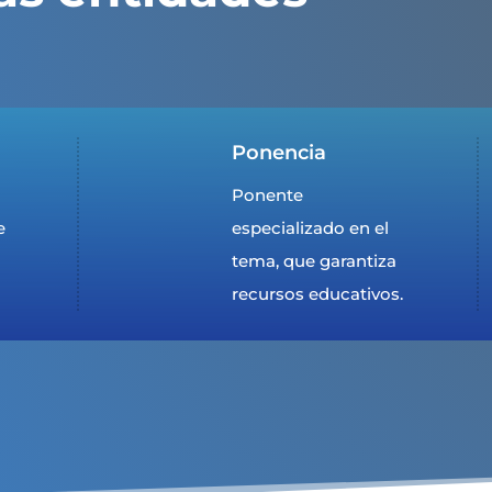
Ponencia
Ponente
e
especializado en el
tema, que garantiza
recursos educativos.