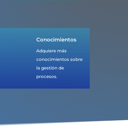
Conocimientos
Adquiere más
conocimientos sobre
la gestión de
procesos.