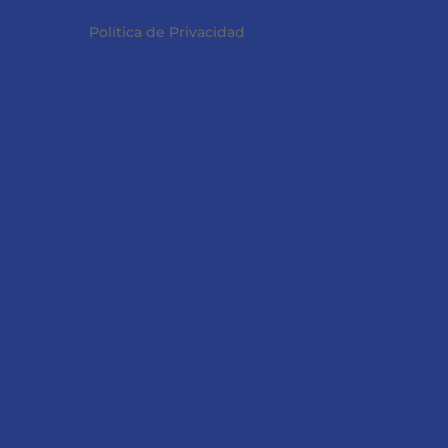
Política de Privacidad