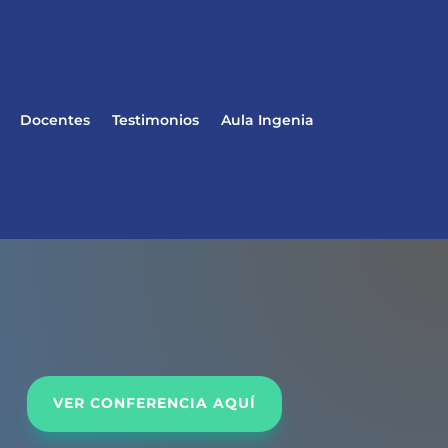
Docentes
Testimonios
Aula Ingenia
VER CONFERENCIA AQUÍ