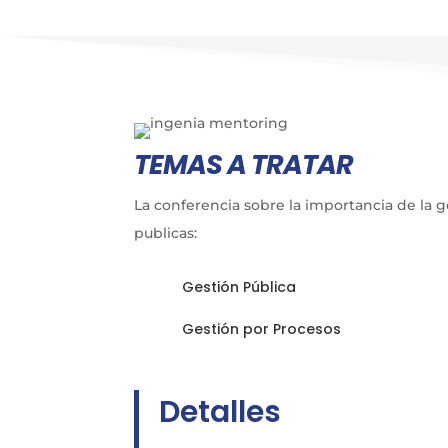
TEMAS A TRATAR
La conferencia sobre la importancia de la 
publicas:
Gestión Pública
Gestión por Procesos
Detalles