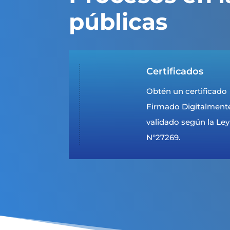
públicas
Certificados
Obtén un certificado
Firmado Digitalment
validado según la Ley
N°27269.