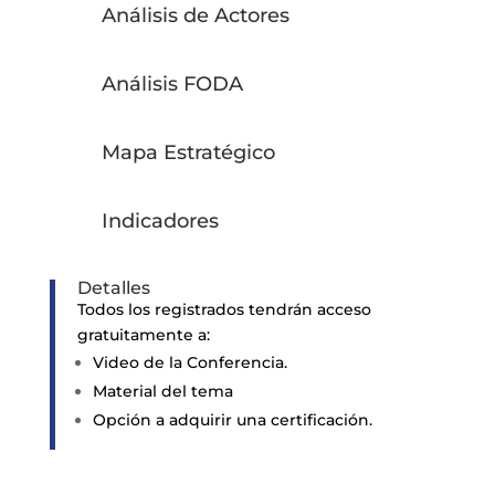
Análisis de Actores
Análisis FODA
Mapa Estratégico
Indicadores
Detalles
Todos los registrados tendrán acceso
gratuitamente a:
Video de la Conferencia.
Material del tema
Opción a adquirir una certificación.