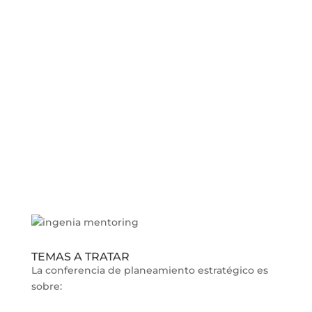
TEMAS A TRATAR
La conferencia de planeamiento estratégico es
sobre: