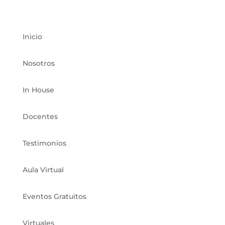
ACCESOS DIRECTOS
Inicio
Nosotros
In House
Docentes
Testimonios
Aula Virtual
Eventos Gratuitos
Virtuales