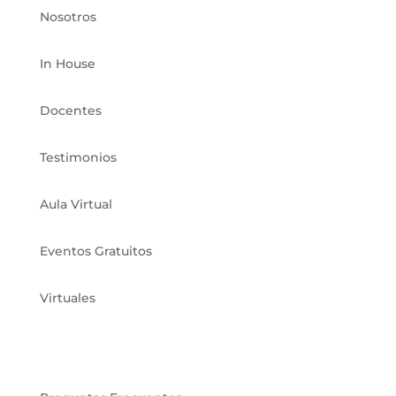
Nosotros
In House
Docentes
Testimonios
Aula Virtual
Eventos Gratuitos
Virtuales
AYUDA Y RESPALDO