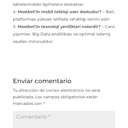
sahələrindəki layihələrə dəstəklər.
Mostbet’in mobil tətbiqi user dostudur?
– Bəli,
platforması yüksək istifadə rahatlığı təmin edir.
Mostbet’in texnoloji yenilikləri nələrdir?
– Canlı
yayımlar, Big Data analitikası və optimal ödəniş
üsulları mövcuddur.
Enviar comentario
Tu dirección de correo electrónico no será
publicada.
Los campos obligatorios están
marcados con
*