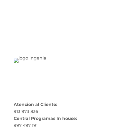
CONTÁCTANOS
Atencion al Cliente:
913 973 836
Central Programas In house:
997 497 191