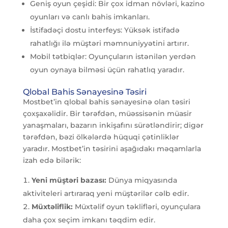
Geniş oyun çeşidi: Bir çox idman növləri, kazino
oyunları və canlı bahis imkanları.
İstifadəçi dostu interfeys: Yüksək istifadə
rahatlığı ilə müştəri məmnuniyyətini artırır.
Mobil tətbiqlər: Oyunçuların istənilən yerdən
oyun oynaya bilməsi üçün rahatlıq yaradır.
Qlobal Bahis Sənayesinə Təsiri
Mostbet’in qlobal bahis sənayesinə olan təsiri
çoxşaxəlidir. Bir tərəfdən, müəssisənin müasir
yanaşmaları, bazarın inkişafını sürətləndirir; digər
tərəfdən, bəzi ölkələrdə hüquqi çətinliklər
yaradır. Mostbet’in təsirini aşağıdakı məqamlarla
izah edə bilərik:
Yeni müştəri bazası:
Dünya miqyasında
aktiviteleri artıraraq yeni müştərilər cəlb edir.
Müxtəliflik:
Müxtəlif oyun təklifləri, oyunçulara
daha çox seçim imkanı təqdim edir.