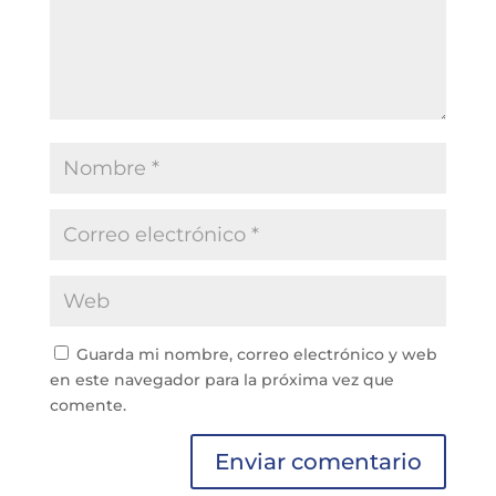
Guarda mi nombre, correo electrónico y web
en este navegador para la próxima vez que
comente.