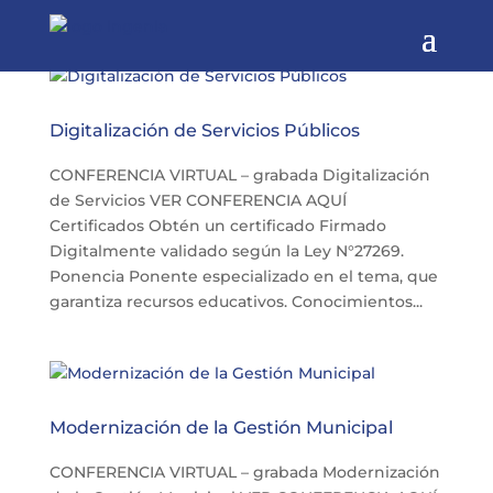
Digitalización de Servicios Públicos
CONFERENCIA VIRTUAL – grabada Digitalización
de Servicios VER CONFERENCIA AQUÍ
Certificados Obtén un certificado Firmado
Digitalmente validado según la Ley N°27269.
Ponencia Ponente especializado en el tema, que
garantiza recursos educativos. Conocimientos...
Modernización de la Gestión Municipal
CONFERENCIA VIRTUAL – grabada Modernización