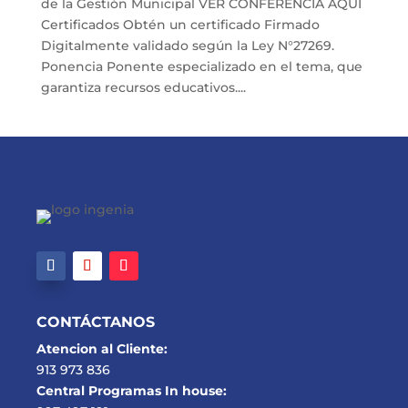
de la Gestión Municipal VER CONFERENCIA AQUÍ
Certificados Obtén un certificado Firmado
Digitalmente validado según la Ley N°27269.
Ponencia Ponente especializado en el tema, que
garantiza recursos educativos....
CONTÁCTANOS
Atencion al Cliente:
913 973 836
Central Programas In house: