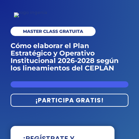
MASTER CLASS GRATUITA
Cómo elaborar el Plan
Estratégico y Operativo
Institucional 2026-2028 según
los lineamientos del CEPLAN
¡PARTICIPA GRATIS!
¡REGÍSTRATE Y