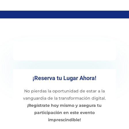
¡Reserva tu Lugar Ahora!
No pierdas la oportunidad de estar a la
vanguardia de la transformación digital.
¡Regístrate hoy mismo y asegura tu
participación en este evento
imprescindible!