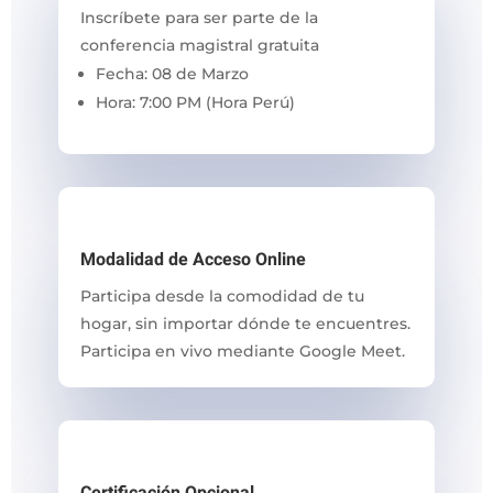
Inscríbete para ser parte de la
conferencia magistral gratuita
Fecha: 08 de Marzo
Hora: 7:00 PM (Hora Perú)
Modalidad de Acceso Online
Participa desde la comodidad de tu
hogar, sin importar dónde te encuentres.
Participa en vivo mediante Google Meet.