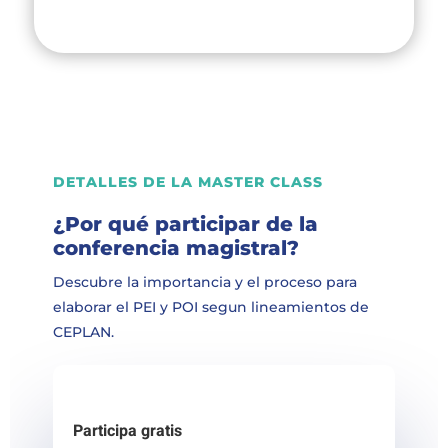
DETALLES DE LA MASTER CLASS
¿Por qué participar de la
conferencia magistral?
Descubre la importancia y el proceso para
elaborar el PEI y POI segun lineamientos de
CEPLAN.
Participa gratis