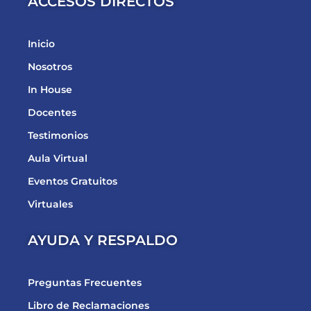
ACCESOS DIRECTOS
Inicio
Nosotros
In House
Docentes
Testimonios
Aula Virtual
Eventos Gratuitos
Virtuales
AYUDA Y RESPALDO
Preguntas Frecuentes
Libro de Reclamaciones