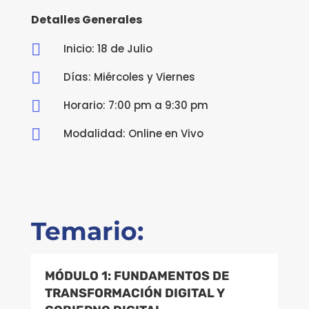
Detalles Generales

Inicio: 18 de Julio

Días: Miércoles y Viernes

Horario: 7:00 pm a 9:30 pm

Modalidad: Online en Vivo
Temario:
MÓDULO 1: FUNDAMENTOS DE
TRANSFORMACIÓN DIGITAL Y