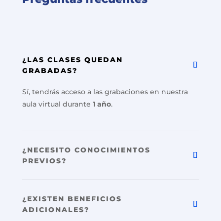
¿LAS CLASES QUEDAN
GRABADAS?
Sí, tendrás acceso a las grabaciones en nuestra
aula virtual durante
1 año
.
¿NECESITO CONOCIMIENTOS
PREVIOS?
¿EXISTEN BENEFICIOS
ADICIONALES?