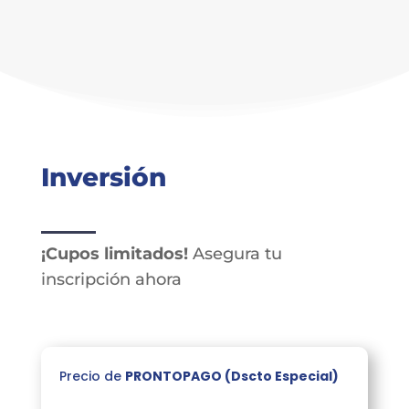
Inversión
¡Cupos limitados!
Asegura tu
inscripción ahora
Precio de
PRONTOPAGO (Dscto Especial)