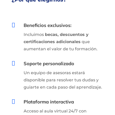

Beneficios exclusivos:
Incluimos
becas, descuentos y
certificaciones adicionales
que
aumentan el valor de tu formación.

Soporte personalizado
Un equipo de asesoras estará
disponible para resolver tus dudas y
guiarte en cada paso del aprendizaje.

Plataforma interactiva
Acceso al aula virtual 24/7 con