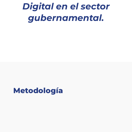
Digital en el sector
gubernamental.
Metodología