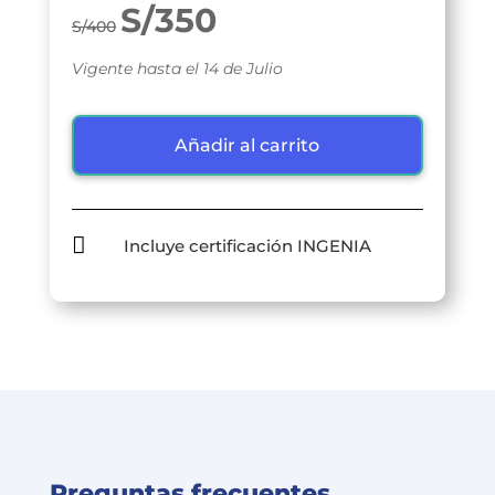
S/350
S/400
Vigente hasta el 14 de Julio
Añadir al carrito

Incluye certificación INGENIA
Preguntas frecuentes