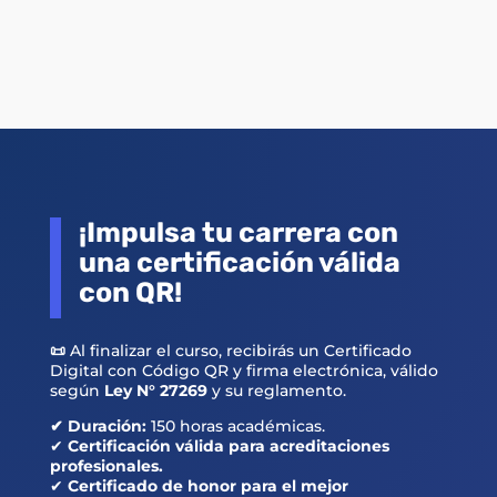
¡Impulsa tu carrera con
una certificación válida
con QR!
📜
Al finalizar el curso, recibirás un Certificado
Digital con Código QR y firma electrónica, válido
según
Ley N° 27269
y su reglamento.
✔ Duración:
150 horas académicas.
✔
Certificación válida para acreditaciones
profesionales.
✔
Certificado de honor para el mejor