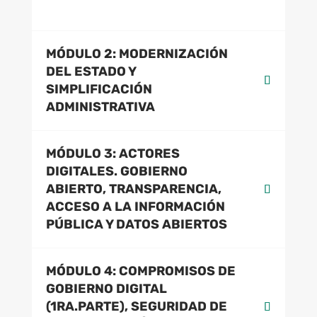
MÓDULO 2: MODERNIZACIÓN
DEL ESTADO Y
SIMPLIFICACIÓN
ADMINISTRATIVA
MÓDULO 3: ACTORES
DIGITALES. GOBIERNO
ABIERTO, TRANSPARENCIA,
ACCESO A LA INFORMACIÓN
PÚBLICA Y DATOS ABIERTOS
MÓDULO 4: COMPROMISOS DE
GOBIERNO DIGITAL
(1RA.PARTE), SEGURIDAD DE