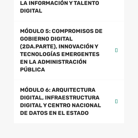
LA INFORMACIÓN Y TALENTO
DIGITAL
MÓDULO 5: COMPROMISOS DE
GOBIERNO DIGITAL
(2DA.PARTE), INNOVACIÓN Y
TECNOLOGÍAS EMERGENTES
EN LA ADMINISTRACIÓN
PÚBLICA
MÓDULO 6: ARQUITECTURA
DIGITAL, INFRAESTRUCTURA
DIGITAL Y CENTRO NACIONAL
DE DATOS EN EL ESTADO