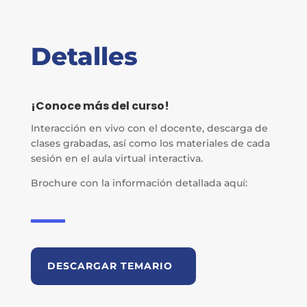
Detalles
¡Conoce más del curso!
Interacción en vivo con el docente, descarga de
clases grabadas, así como los materiales de cada
sesión en el aula virtual interactiva.
Brochure con la información detallada aquí:
DESCARGAR TEMARIO