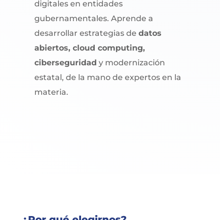
digitales en entidades
gubernamentales. Aprende a
desarrollar estrategias de
datos
abiertos, cloud computing,
ciberseguridad
y modernización
estatal, de la mano de expertos en la
materia.
¿Por qué elegirnos?