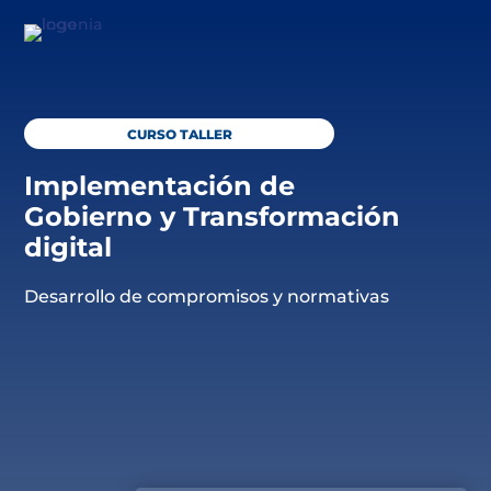
CURSO TALLER
Implementación de
Gobierno y Transformación
digital
Desarrollo de compromisos y normativas