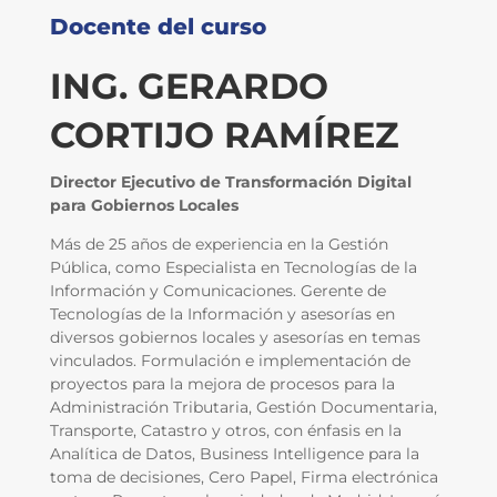
Docente del curso
ING. GERARDO
CORTIJO RAMÍREZ
Director Ejecutivo de Transformación Digital
para Gobiernos Locales
Más de 25 años de experiencia en la Gestión
Pública, como Especialista en Tecnologías de la
Información y Comunicaciones. Gerente de
Tecnologías de la Información y asesorías en
diversos gobiernos locales y asesorías en temas
vinculados. Formulación e implementación de
proyectos para la mejora de procesos para la
Administración Tributaria, Gestión Documentaria,
Transporte, Catastro y otros, con énfasis en la
Analítica de Datos, Business Intelligence para la
toma de decisiones, Cero Papel, Firma electrónica