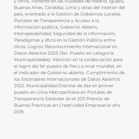
y otros. Ponente en las ciudades de Madrid, Iguazú,
Buenos Aires, Córdoba, Lima y otras del interior del
país, orientado a la Gestión de Gobiernos Locales,
Portales de Transparencia y Acceso a la
información pública, Gobierno Abierto,
Interoperabilidad, Seguridad de la información,
Paradigmas y ética en la Gestión Pública entre
otros. Logros: Reconocimiento Internacional en
Datos Abiertos 2023 (3er. Puesto en categoría
Municipalidades). Mención en la colaboración para
el logro del 1er puesto de Perú a nivel mundial, en
el indicador de Gobierno abierto. Cumplimiento de
los Estándares Internacionales de Datos Abiertos
2022. Municipalidad Distrital de Ate en primer
puesto en Lima Metropolitana en Portales de
Transparencia Estándar en el 2011.Premio de
Buenas Prácticas en Creatividad Empresarial año
2019.