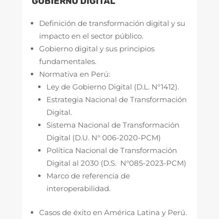
GOBIERNO DIGITAL
Definición de transformación digital y su
impacto en el sector público.
Gobierno digital y sus principios
fundamentales.
Normativa en Perú:
Ley de Gobierno Digital (D.L. N°1412).
Estrategia Nacional de Transformación
Digital.
Sistema Nacional de Transformación
Digital (D.U. N° 006-2020-PCM)
Política Nacional de Transformación
Digital al 2030 (D.S. N°085-2023-PCM)
Marco de referencia de
interoperabilidad.
Casos de éxito en América Latina y Perú.