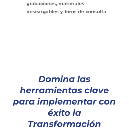
grabaciones, materiales
descargables y foros de consulta
.
Domina las
herramientas clave
para implementar con
éxito la
Transformación