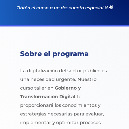
Obtén el curso a un descuento especial %🎁
Sobre el programa
La digitalización del sector público es
una necesidad urgente. Nuestro
curso taller en
Gobierno y
Transformación Digital
te
proporcionará los conocimientos y
estrategias necesarias para evaluar,
implementar y optimizar procesos