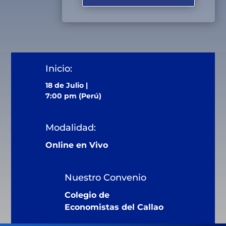
Inicio:
18 de Julio |
7:00 pm (Perú)
Modalidad:
Online en Vivo
Nuestro Convenio
Colegio de
Economistas del Callao