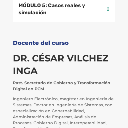
MÓDULO 5: Casos reales y
simulación
Docente del curso
DR. CÉSAR VILCHEZ
INGA
Past. Secretario de Gobierno y Transformación
Digital en PCM
Ingeniero Electrónico, magíster en Ingenieria de
Sistemas, Doctor en Ingeniería de Sistemas, con
especialización en Gobernabilidad,
Administración de Empresas, Análisis de
Procesos, Gobierno Digital, Interoperabilidad,