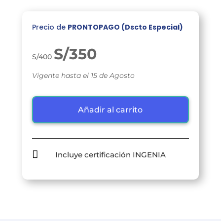
Precio de
PRONTOPAGO (Dscto Especial)
S/350
S/400
Vigente hasta el 15 de Agosto
Añadir al carrito

Incluye certificación INGENIA