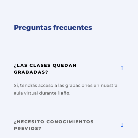
Preguntas frecuentes
¿LAS CLASES QUEDAN
GRABADAS?
Sí, tendrás acceso a las grabaciones en nuestra
aula virtual durante
1 año
.
¿NECESITO CONOCIMIENTOS
PREVIOS?