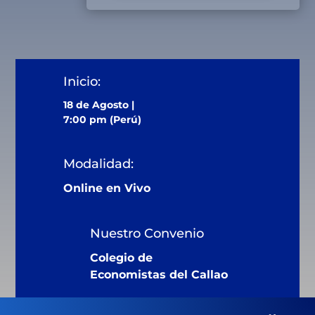
Inicio:
18 de Agosto |
7:00 pm (Perú)
Modalidad:
Online en Vivo
Nuestro Convenio
Colegio de
Economistas del Callao