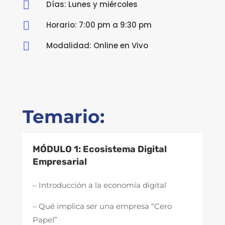

Días: Lunes y miércoles

Horario: 7:00 pm a 9:30 pm

Modalidad: Online en Vivo
Temario:
MÓDULO 1: Ecosistema Digital
Empresarial
– Introducción a la economía digital
– Qué implica ser una empresa “Cero
Papel”