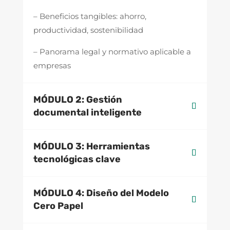
– Beneficios tangibles: ahorro,
productividad, sostenibilidad
– Panorama legal y normativo aplicable a
empresas
MÓDULO 2: Gestión
documental inteligente
MÓDULO 3: Herramientas
tecnológicas clave
MÓDULO 4: Diseño del Modelo
Cero Papel