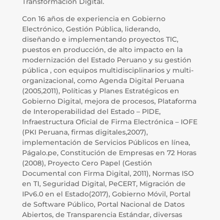
Transformación Digital.
Con 16 años de experiencia en Gobierno
Electrónico, Gestión Pública, liderando,
diseñando e implementando proyectos TIC,
puestos en producción, de alto impacto en la
modernización del Estado Peruano y su gestión
pública , con equipos multidisciplinarios y multi-
organizacional, como Agenda Digital Peruana
(2005,2011), Políticas y Planes Estratégicos en
Gobierno Digital, mejora de procesos, Plataforma
de Interoperabilidad del Estado – PIDE,
Infraestructura Oficial de Firma Electrónica – IOFE
(PKI Peruana, firmas digitales,2007),
implementación de Servicios Públicos en línea,
Págalo.pe, Constitución de Empresas en 72 Horas
(2008), Proyecto Cero Papel (Gestión
Documental con Firma Digital, 2011), Normas ISO
en TI, Seguridad Digital, PeCERT, Migración de
IPv6.0 en el Estado(2017), Gobierno Móvil, Portal
de Software Público, Portal Nacional de Datos
Abiertos, de Transparencia Estándar, diversas