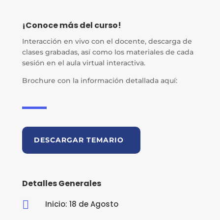
¡Conoce más del curso!
Interacción en vivo con el docente, descarga de
clases grabadas, así como los materiales de cada
sesión en el aula virtual interactiva.
Brochure con la información detallada aquí:
DESCARGAR TEMARIO
Detalles Generales

Inicio: 18 de Agosto