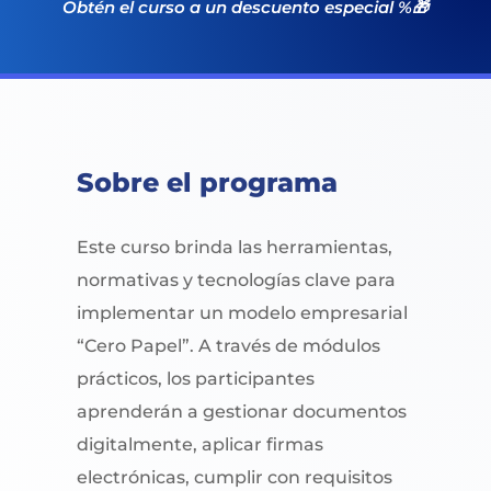
Obtén el curso a un descuento especial %🎁
Sobre el programa
Este curso brinda las herramientas,
normativas y tecnologías clave para
implementar un modelo empresarial
“Cero Papel”. A través de módulos
prácticos, los participantes
aprenderán a gestionar documentos
digitalmente, aplicar firmas
electrónicas, cumplir con requisitos