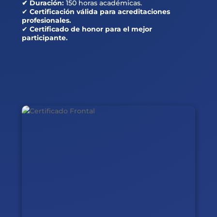
✔ Duración:
150 horas académicas.
✔
Certificación válida para acreditaciones
profesionales.
✔
Certificado de honor para el mejor
participante.