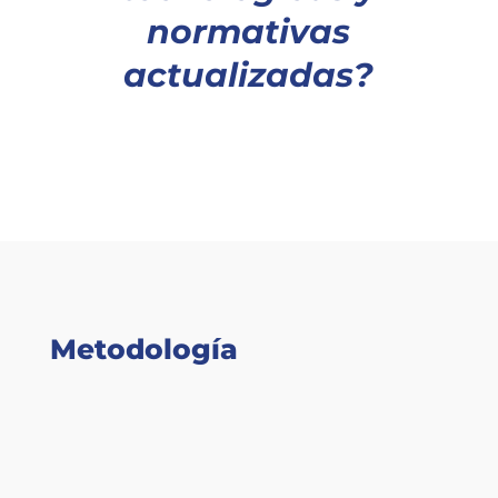
normativas
actualizadas?
Metodología