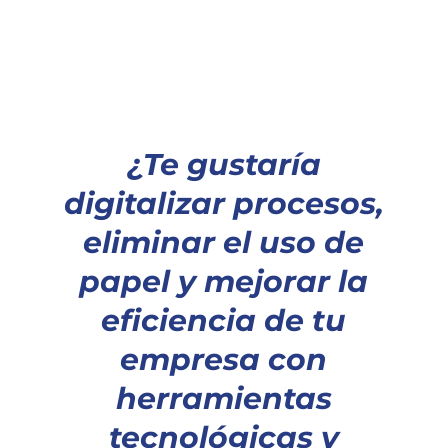
¿Te gustaría
digitalizar procesos,
eliminar el uso de
papel y mejorar la
eficiencia de tu
empresa con
herramientas
tecnológicas y