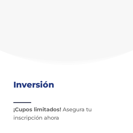
Inversión
¡Cupos limitados!
Asegura tu
inscripción ahora