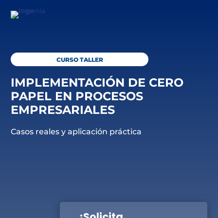
CURSO TALLER
IMPLEMENTACIÓN DE CERO
PAPEL EN PROCESOS
EMPRESARIALES
Casos reales y aplicación práctica
¡Solicita