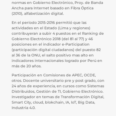
normas en Gobierno Electrónico, Proy. de Banda
Ancha para Internet basado en Fibra Óptica
(2010), alfabetización digital.
En el período 2015-2016 permitió que las
actividades en el Estado (Lima y regiones)
contribuyeran a subir 4 puestos en el Ranking de
Gobierno Electrónico 2018 (del 81 al 77) y 46
posiciones en el indicador e-Participation
(participación digital ciudadanos) del puesto 82
al 36 de la ONU, el salto positivo mas alto en
indicadores internacionales logrado por Perú en
más de 20 años.
Participación en Comisiones de APEC, OCDE,
otros. Docente universitario pre y post grado, con
24 años de experiencia, en cursos como Sistemas
Distribuidos, Gestión de TI, Gobierno Electrónico.
Investigador en temas de Transformación Digital,
Smart City, cloud, blokchain, IA, IoT, Big Data,
Industria 4.0.