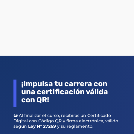
conceptos y herramientas del
curso.
¡Impulsa tu carrera con
una certificación válida
con QR!
📜
Al finalizar el curso, recibirás un Certificado
Digital con Código QR y firma electrónica, válido
según
Ley N° 27269
y su reglamento.