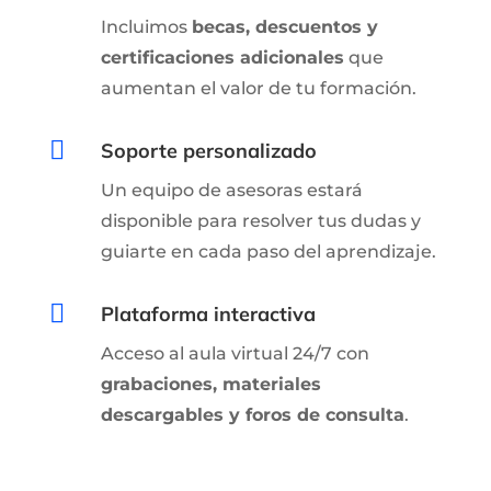
Incluimos
becas, descuentos y
certificaciones adicionales
que
aumentan el valor de tu formación.

Soporte personalizado
Un equipo de asesoras estará
disponible para resolver tus dudas y
guiarte en cada paso del aprendizaje.

Plataforma interactiva
Acceso al aula virtual 24/7 con
grabaciones, materiales
descargables y foros de consulta
.