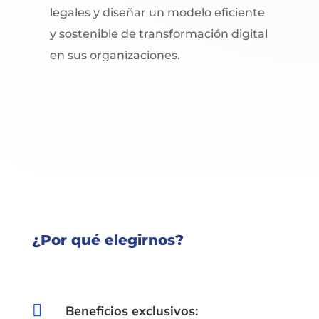
legales y diseñar un modelo eficiente
y sostenible de transformación digital
en sus organizaciones.
¿Por qué elegirnos?

Beneficios exclusivos: