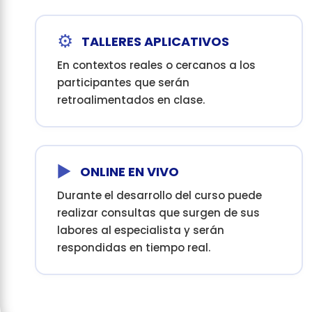
⚙️
TALLERES APLICATIVOS
En contextos reales o cercanos a los
participantes que serán
retroalimentados en clase.
▶️
ONLINE EN VIVO
Durante el desarrollo del curso puede
realizar consultas que surgen de sus
labores al especialista y serán
respondidas en tiempo real.