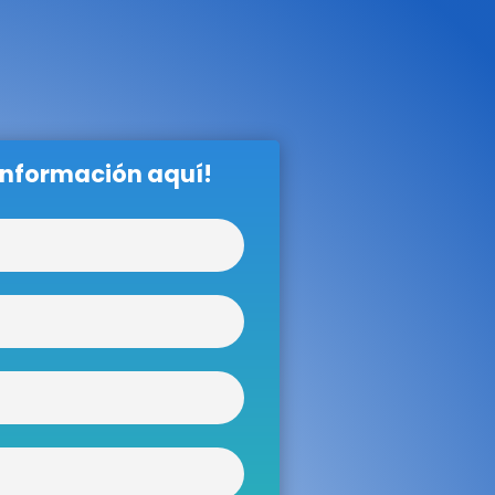
 información aquí!