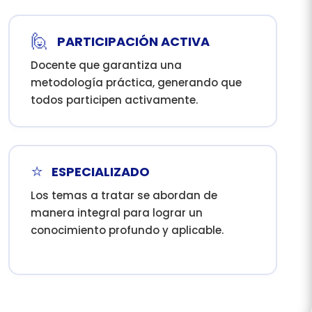
🙋
PARTICIPACIÓN ACTIVA
Docente que garantiza una
metodología práctica, generando que
todos participen activamente.
⭐
ESPECIALIZADO
Los temas a tratar se abordan de
manera integral para lograr un
conocimiento profundo y aplicable.