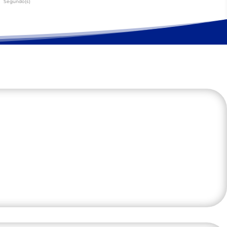
Segundo(s)