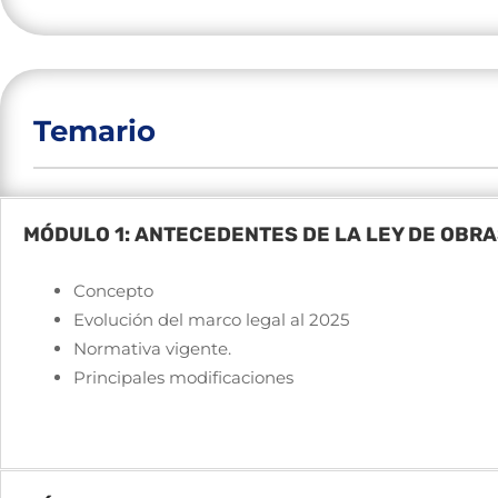
Temario
MÓDULO 1: ANTECEDENTES DE LA LEY DE OBR
Concepto
Evolución del marco legal al 2025
Normativa vigente.
Principales modificaciones