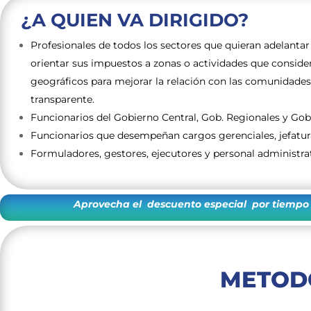
¿A QUIEN VA DIRIGIDO?
Profesionales de todos los sectores que quieran adelantar
orientar sus impuestos a zonas o actividades que consider
geográficos para mejorar la relación con las comunidades,
transparente.
Funcionarios del Gobierno Central, Gob. Regionales y Gob
Funcionarios que desempeñan cargos gerenciales, jefatura
Formuladores, gestores, ejecutores y personal administrat
Aprovecha el descuento especial por tiempo l
METOD