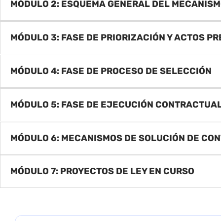
MÓDULO 2: ESQUEMA GENERAL DEL MECANIS
MÓDULO 3: FASE DE PRIORIZACIÓN Y ACTOS PR
MÓDULO 4: FASE DE PROCESO DE SELECCIÓN
MÓDULO 5: FASE DE EJECUCIÓN CONTRACTUA
MÓDULO 6: MECANISMOS DE SOLUCIÓN DE CO
MÓDULO 7: PROYECTOS DE LEY EN CURSO