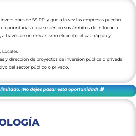
 inversiones de SS.PP. y que a la vez las empresas puedan
en prioritarias o que estén en sus ámbitos de influencia
 a través de un mecanismo eficiente, eficaz, rápido y
. Locales
s y dirección de proyectos de inversión pública o privada.
ivo del sector público o privado.
imitado. ¡No dejes pasar esta oportunidad! 🎁
OLOGÍA